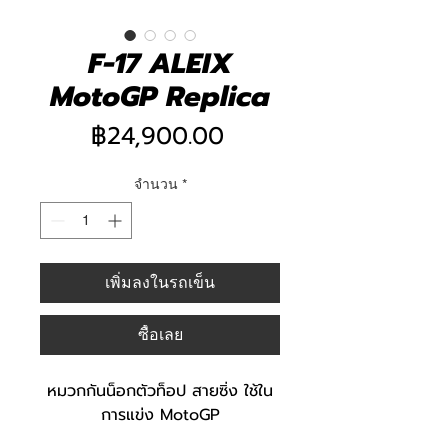
F-17 ALEIX
MotoGP Replica
ราคา
฿24,900.00
จำนวน
*
เพิ่มลงในรถเข็น
ซื้อเลย
หมวกกันน็อกตัวท็อป สายซิ่ง ใช้ใน
การแข่ง MotoGP