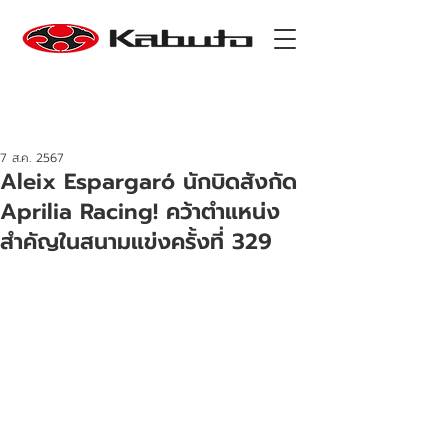
7 ส.ค. 2567
Aleix Espargaró นักบิดสังกัด
Aprilia Racing! คว้าตำแหน่ง
สำคัญในสนามแข่งครั้งที่ 329